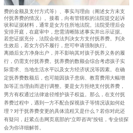
费的金额及支付方式等）、事实与理由（阐述女方未支
付抚养费的情况）。接着，向有管辖权的法院提交起诉
状和证据材料，通常是女方住所地法院。法院受理后会
安排开庭，在庭审中，您需清晰陈述事实并出示证据。
若您证据充分，法院会依法判决女方支付抚养费。判决
生效后，若女方仍不履行，您可申请强制执行。
离婚后女方净身出户，并不影响其对孩子抚养义务的履
行，仍需支付抚养费。抚养费的数额会综合考虑孩子实
际需求、当地生活水平以及女方经济状况等因素。在确
定抚养费数额后，也可能因孩子患病、教育费用大幅增
加等正当理由而进行调整。要是女方拒绝支付抚养费，
男方有权通过法律途径维护孩子权益。那么，在支付抚
养费过程中，遇到一方不配合探视孩子等情况该如何处
理？对于抚养费变更的具体流程又是什么？若你对此还
有疑问，赶紧点击网页底部的“立即咨询”按钮，专业侦探
会为你详细解答。