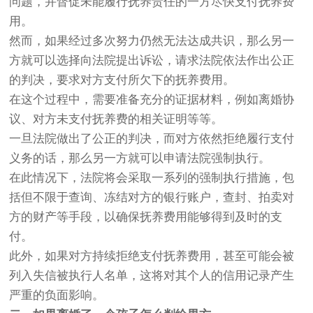
问题，并督促未能履行抚养责任的一方尽快支付抚养费
用。
然而，如果经过多次努力仍然无法达成共识，那么另一
方就可以选择向法院提出诉讼，请求法院依法作出公正
的判决，要求对方支付所欠下的抚养费用。
在这个过程中，需要准备充分的证据材料，例如离婚协
议、对方未支付抚养费的相关证明等等。
一旦法院做出了公正的判决，而对方依然拒绝履行支付
义务的话，那么另一方就可以申请法院强制执行。
在此情况下，法院将会采取一系列的强制执行措施，包
括但不限于查询、冻结对方的银行账户，查封、拍卖对
方的财产等手段，以确保抚养费用能够得到及时的支
付。
此外，如果对方持续拒绝支付抚养费用，甚至可能会被
列入失信被执行人名单，这将对其个人的信用记录产生
严重的负面影响。