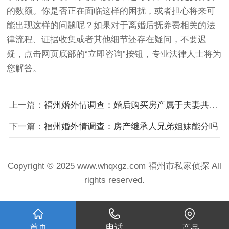
的数额。你是否正在面临这样的困扰，或者担心将来可
能出现这样的问题呢？如果对于离婚后抚养费相关的法
律流程、证据收集或者其他细节还存在疑问，不要迟
疑，点击网页底部的“立即咨询”按钮，专业法律人士将为
您解答。
上一篇：
福州婚外情调查：婚后购买房产属于夫妻共同财产吗
下一篇：
福州婚外情调查：房产继承人兄弟姐妹能分吗
Copyright © 2025 www.whqxgz.com 福州市私家侦探 All
rights reserved.
首页
电话
产品