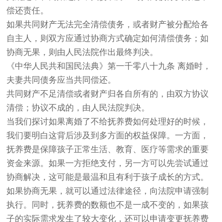
偿还责任。
如果共同财产无法完全清偿债务，或者财产被分配给各
自主人，则双方应通过协商方式确定如何清偿债务；如
协商无果，则由人民法院作出最终判决。
《中华人民共和国民法典》第一千零八十九条 离婚时，
夫妻共同债务应当共同偿还。
共同财产不足清偿或者财产归各自所有的，由双方协议
清偿；协议不成的，由人民法院判决。
当我们探讨如果离婚了不给抚养费如何处理好的时候，
我们要明白这背后涉及到多方面的权益保障。一方面，
抚养费是保障孩子正常生活、教育、医疗等需求的重要
资金来源。如果一方拒绝支付，另一方可以先尝试通过
协商解决，这可能是最温和且有利于孩子成长的方式。
如果协商无果，就可以通过法律途径，向法院申请强制
执行。同时，抚养费的数额也不是一成不变的，如果孩
子的实际需求发生了较大变化，还可以申请变更抚养费