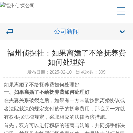
公司新闻
福州侦探社：如果离婚了不给抚养费
如何处理好
发布日期：2025-02-10 浏览次数：309
如果离婚了不给抚养费如何处理好
一、如果离婚了不给抚养费如何处理好
在夫妻关系破裂之后，如果有一方未能按照离婚协议或
者法院裁决的规定支付孩子的抚养费用，那么另一方就
有权根据法律规定，采取相应的法律救济措施。
首先，双方可以进行积极的磋商与沟通，共同携手解决