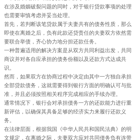
在涉及婚姻破裂问题的同时，对于银行贷款事项的处理
也需要审慎考虑并妥当处理。
首先，若判断该笔贷款属于夫妻共有的债务性质，那么
即使在离婚之后，负有此款还贷责任的夫妻双方依然需
要联合举债，齐心协力地分担还款任务。
一种普遍适用的解决方案是从双方共同利益出发，共同
商议并对各自应承担的债务份额以及还款方式达成共
识。
然而，如果双方在协商过程中决定由其中一方独自承担
全部贷款债务，这就需要得到银行方面的明确认可与批
准，并且必须按照相关程序完成相应的手续办理。
通常情况下，银行会对承担债务一方的还款能力进行重
新评估，以确保其具备足够的经济实力来履行还款义
务。
在法律层面，根据我国《中华人民共和国民法典》的明
文规定，在离婚之际，夫妻双方应对共同债务负有连带