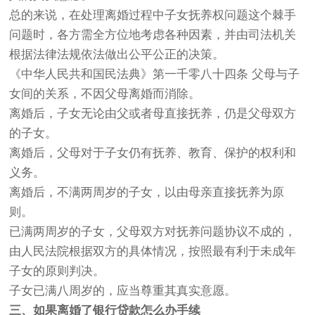
总的来说，在处理离婚过程中子女抚养权问题这个棘手
问题时，各方需全方位地考虑各种因素，并由司法机关
根据法律法规依法做出公平公正的决策。
《中华人民共和国民法典》第一千零八十四条 父母与子
女间的关系，不因父母离婚而消除。
离婚后，子女无论由父或者母直接抚养，仍是父母双方
的子女。
离婚后，父母对于子女仍有抚养、教育、保护的权利和
义务。
离婚后，不满两周岁的子女，以由母亲直接抚养为原
则。
已满两周岁的子女，父母双方对抚养问题协议不成的，
由人民法院根据双方的具体情况，按照最有利于未成年
子女的原则判决。
子女已满八周岁的，应当尊重其真实意愿。
三、如果离婚了银行贷款怎么办手续