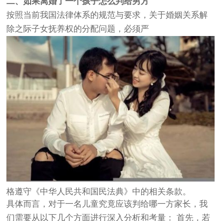
二、如果离婚了一个孩子怎么判给男方
按照当前我国法律体系的规范与要求，关于婚姻关系解
除之际子女抚养权的分配问题，必须严
格遵守《中华人民共和国民法典》中的相关条款。
具体而言，对于一名儿童究竟应该判给哪一方家长，我
们需要从以下几个方面进行深入分析和考量： 首先，若